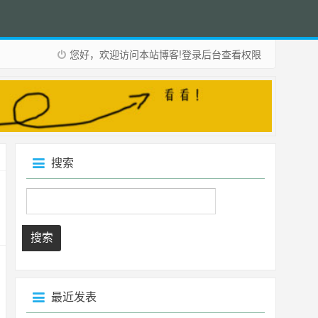
您好，欢迎访问本站博客!
登录后台
查看权限
搜索
Search
最近发表