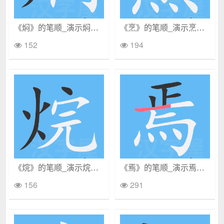
《焖》的笔顺_演示焖的笔顺及焖字的笔画顺序
《烹》的笔顺_演示烹的笔顺及烹字的笔画顺序
152
194
《烷》的笔顺_演示烷的笔顺及烷字的笔画顺序
《焉》的笔顺_演示焉的笔顺及焉字的笔画顺序
156
291