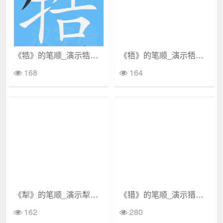
《牿》的笔顺_演示牿的笔顺及牿字的笔画顺序
《牾》的笔顺_演示牾的笔顺及牾字的笔画顺序
168
164
《犁》的笔顺_演示犁的笔顺及犁字的笔画顺序
《猎》的笔顺_演示猎的笔顺及猎字的笔画顺序
162
280