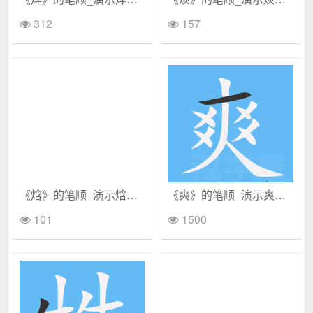
312
157
《焓》的笔顺_演示焓的笔顺及焓字的笔画顺序
《爽》的笔顺_演示爽的笔顺及爽字的笔画顺序
101
1500