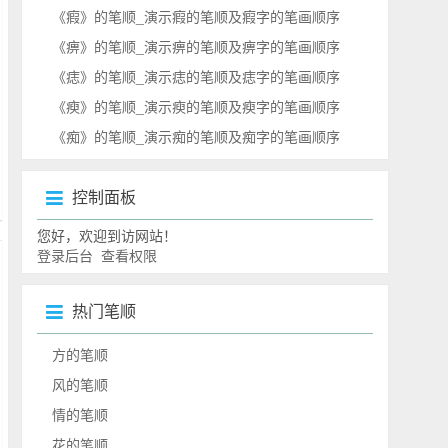
《瘕》的笔顺_演示瘕的笔顺及瘕字的笔画顺序
《痹》的笔顺_演示痹的笔顺及痹字的笔画顺序
《痣》的笔顺_演示痣的笔顺及痣字的笔画顺序
《瘐》的笔顺_演示瘐的笔顺及瘐字的笔画顺序
《痴》的笔顺_演示痴的笔顺及痴字的笔画顺序
控制面板
您好，欢迎到访网站！
登录后台
查看权限
热门笔顺
方的笔顺
风的笔顺
情的笔顺
花的笔顺