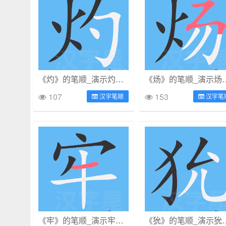
《灼》的笔顺_演示灼的笔顺及灼字的笔画顺序
《炀》的笔顺_演示炀
107
153
汉字笔顺
汉字笔
《牢》的笔顺_演示牢的笔顺及牢字的笔画顺序
《狁》的笔顺_演示狁