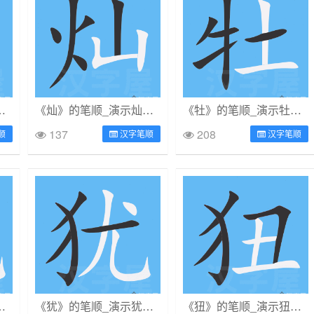
的笔顺及炀字的笔画顺序
《灿》的笔顺_演示灿的笔顺及灿字的笔画顺序
《牡》的笔顺_演示牡的笔顺及牡字的笔画顺序
137
208
顺
汉字笔顺
汉字笔顺
的笔顺及狁字的笔画顺序
《犹》的笔顺_演示犹的笔顺及犹字的笔画顺序
《狃》的笔顺_演示狃的笔顺及狃字的笔画顺序