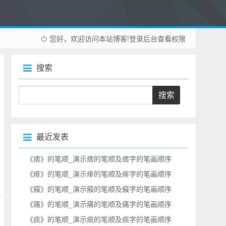
您好，欢迎访问本站博客!
登录后台
查看权限
搜索
最近发表
《痞》的笔顺_演示痞的笔顺及痞字的笔画顺序
《痱》的笔顺_演示痱的笔顺及痱字的笔画顺序
《瘊》的笔顺_演示瘊的笔顺及瘊字的笔画顺序
《痛》的笔顺_演示痛的笔顺及痛字的笔画顺序
《痰》的笔顺_演示痰的笔顺及痰字的笔画顺序