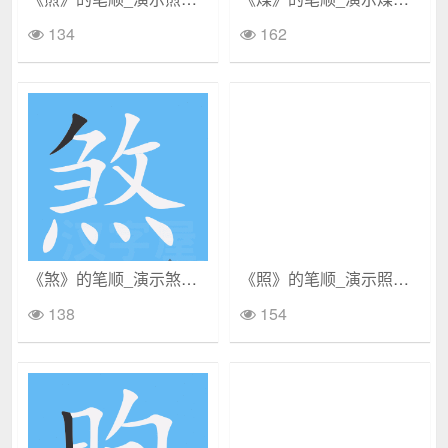
134
162
《煞》的笔顺_演示煞的笔顺及煞字的笔画顺序
《照》的笔顺_演示照的笔顺及照字的笔画顺序
138
154