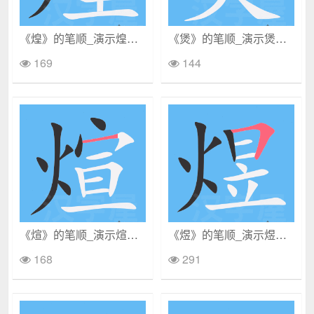
《煌》的笔顺_演示煌的笔顺及煌字的笔画顺序
《煲》的笔顺_演示煲的笔顺及煲字的笔画顺序
169
144
《煊》的笔顺_演示煊的笔顺及煊字的笔画顺序
《煜》的笔顺_演示煜的笔顺及煜字的笔画顺序
168
291