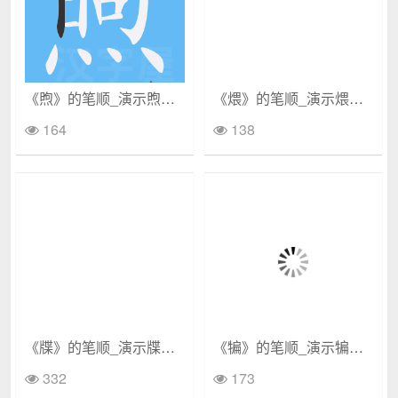
《煦》的笔顺_演示煦的笔顺及煦字的笔画顺序
《煨》的笔顺_演示煨的笔顺及煨字的笔画顺序
164
138
《牒》的笔顺_演示牒的笔顺及牒字的笔画顺序
《犏》的笔顺_演示犏的笔顺及犏字的笔画顺序
332
173