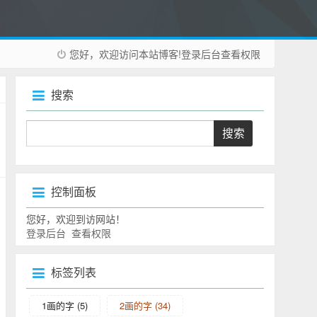
您好，欢迎访问本站博客!
登录后台
查看权限
搜索
控制面板
您好，欢迎到访网站！
登录后台
查看权限
标签列表
1画的字
(5)
2画的字
(34)