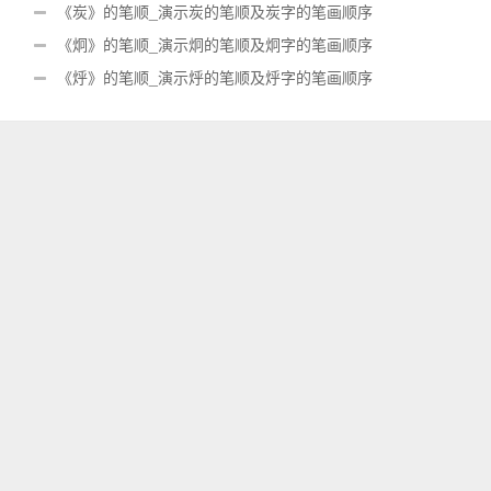
《炭》的笔顺_演示炭的笔顺及炭字的笔画顺序
《炯》的笔顺_演示炯的笔顺及炯字的笔画顺序
《烀》的笔顺_演示烀的笔顺及烀字的笔画顺序