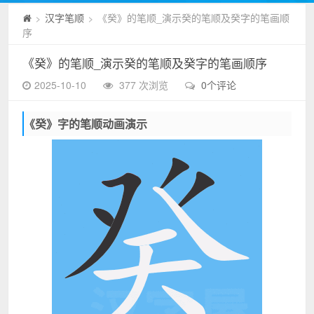
汉字笔顺
《癸》的笔顺_演示癸的笔顺及癸字的笔画顺
>
>
序
《癸》的笔顺_演示癸的笔顺及癸字的笔画顺序
2025-10-10
377 次浏览
0个评论
《癸》字的笔顺动画演示