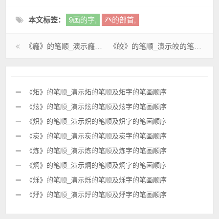
本文标签：
9画的字,
癶的部首,
《癃》的笔顺_演示癃的笔顺及癃字的笔画顺序
《皎》的笔顺_演示皎的笔顺及皎字的笔画顺序
《炻》的笔顺_演示炻的笔顺及炻字的笔画顺序
《炫》的笔顺_演示炫的笔顺及炫字的笔画顺序
《炽》的笔顺_演示炽的笔顺及炽字的笔画顺序
《炭》的笔顺_演示炭的笔顺及炭字的笔画顺序
《炼》的笔顺_演示炼的笔顺及炼字的笔画顺序
《炯》的笔顺_演示炯的笔顺及炯字的笔画顺序
《烁》的笔顺_演示烁的笔顺及烁字的笔画顺序
《烀》的笔顺_演示烀的笔顺及烀字的笔画顺序