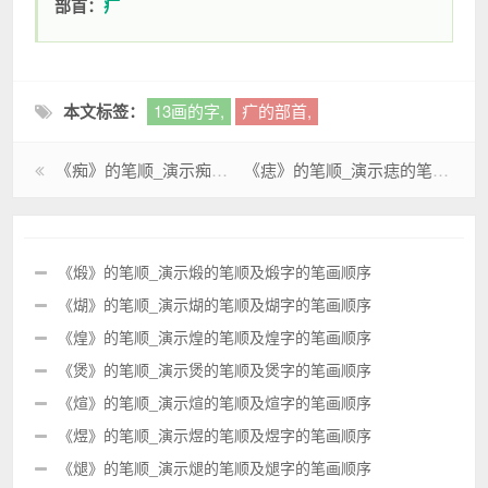
部首：
疒
本文标签：
13画的字,
疒的部首,
《痴》的笔顺_演示痴的笔顺及痴字的笔画顺序
《痣》的笔顺_演示痣的笔顺及痣字的笔画顺序
《煅》的笔顺_演示煅的笔顺及煅字的笔画顺序
《煳》的笔顺_演示煳的笔顺及煳字的笔画顺序
《煌》的笔顺_演示煌的笔顺及煌字的笔画顺序
《煲》的笔顺_演示煲的笔顺及煲字的笔画顺序
《煊》的笔顺_演示煊的笔顺及煊字的笔画顺序
《煜》的笔顺_演示煜的笔顺及煜字的笔画顺序
《煺》的笔顺_演示煺的笔顺及煺字的笔画顺序