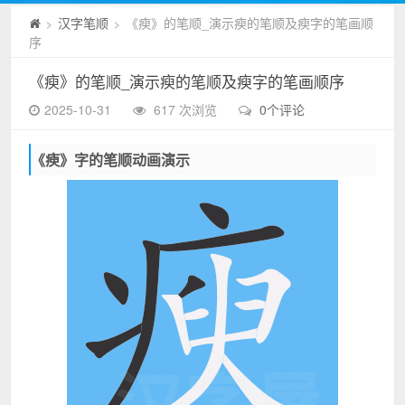
汉字笔顺
《瘐》的笔顺_演示瘐的笔顺及瘐字的笔画顺
>
>
序
《瘐》的笔顺_演示瘐的笔顺及瘐字的笔画顺序
2025-10-31
617 次浏览
0个评论
《瘐》字的笔顺动画演示