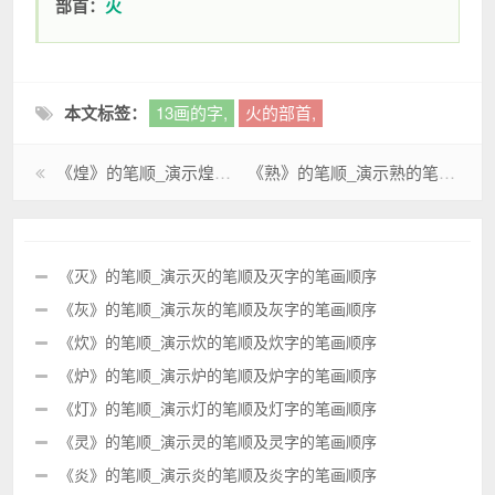
部首：
火
本文标签：
13画的字,
火的部首,
《煌》的笔顺_演示煌的笔顺及煌字的笔画顺序
《熟》的笔顺_演示熟的笔顺及熟字的笔画顺序
《灭》的笔顺_演示灭的笔顺及灭字的笔画顺序
《灰》的笔顺_演示灰的笔顺及灰字的笔画顺序
《炊》的笔顺_演示炊的笔顺及炊字的笔画顺序
《炉》的笔顺_演示炉的笔顺及炉字的笔画顺序
《灯》的笔顺_演示灯的笔顺及灯字的笔画顺序
《灵》的笔顺_演示灵的笔顺及灵字的笔画顺序
《炎》的笔顺_演示炎的笔顺及炎字的笔画顺序