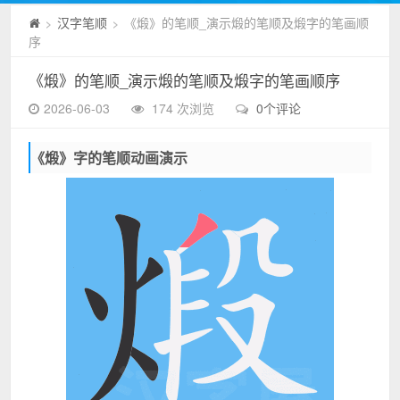
汉字笔顺
《煅》的笔顺_演示煅的笔顺及煅字的笔画顺
>
>
序
《煅》的笔顺_演示煅的笔顺及煅字的笔画顺序
2026-06-03
174 次浏览
0个评论
《煅》字的笔顺动画演示