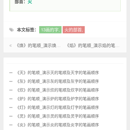
部首：
火
本文标签：
13画的字,
火的部首,
《焕》的笔顺_演示焕的笔顺及焕字的笔画顺序
《焰》的笔顺_演示焰的笔顺及焰字的笔画顺序
《灭》的笔顺_演示灭的笔顺及灭字的笔画顺序
《灰》的笔顺_演示灰的笔顺及灰字的笔画顺序
《炊》的笔顺_演示炊的笔顺及炊字的笔画顺序
《炉》的笔顺_演示炉的笔顺及炉字的笔画顺序
《灯》的笔顺_演示灯的笔顺及灯字的笔画顺序
《灵》的笔顺_演示灵的笔顺及灵字的笔画顺序
《炎》的笔顺_演示炎的笔顺及炎字的笔画顺序